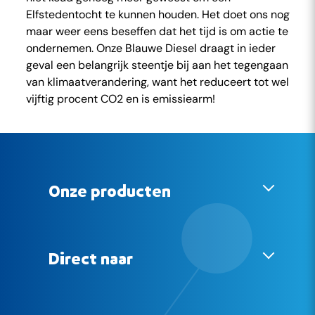
Elfstedentocht te kunnen houden. Het doet ons nog
maar weer eens beseffen dat het tijd is om actie te
ondernemen. Onze Blauwe Diesel draagt in ieder
geval een belangrijk steentje bij aan het tegengaan
van klimaatverandering, want het reduceert tot wel
vijftig procent CO2 en is emissiearm!
Onze producten
Blauwe Diesel
Smeermiddelen
Direct naar
Over Future Fuels
Ons team