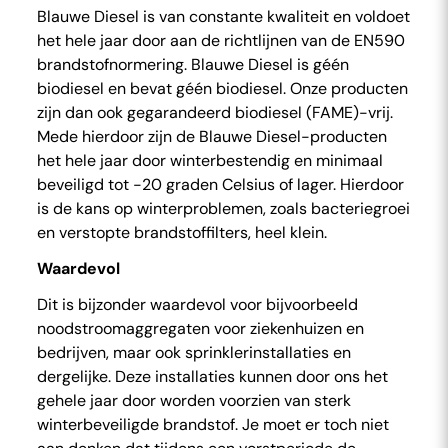
Blauwe Diesel is van constante kwaliteit en voldoet
het hele jaar door aan de richtlijnen van de EN590
brandstofnormering. Blauwe Diesel is géén
biodiesel en bevat géén biodiesel. Onze producten
zijn dan ook gegarandeerd biodiesel (FAME)-vrij.
Mede hierdoor zijn de Blauwe Diesel-producten
het hele jaar door winterbestendig en minimaal
beveiligd tot -20 graden Celsius of lager. Hierdoor
is de kans op winterproblemen, zoals bacteriegroei
en verstopte brandstoffilters, heel klein.
Waardevol
Dit is bijzonder waardevol voor bijvoorbeeld
noodstroomaggregaten voor ziekenhuizen en
bedrijven, maar ook sprinklerinstallaties en
dergelijke. Deze installaties kunnen door ons het
gehele jaar door worden voorzien van sterk
winterbeveiligde brandstof. Je moet er toch niet