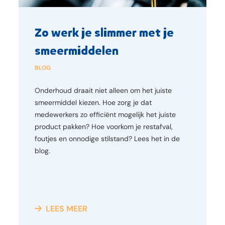
Zo werk je slimmer met je
smeermiddelen
BLOG
Onderhoud draait niet alleen om het juiste
smeermiddel kiezen. Hoe zorg je dat
medewerkers zo efficiënt mogelijk het juiste
product pakken? Hoe voorkom je restafval,
foutjes en onnodige stilstand? Lees het in de
blog.
LEES MEER