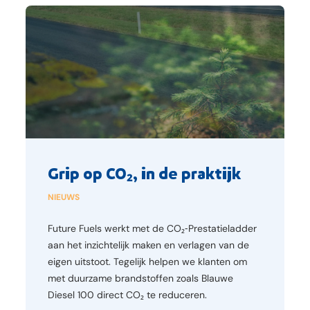
Grip op CO₂, in de praktijk
NIEUWS
Future Fuels werkt met de CO₂‑Prestatieladder
aan het inzichtelijk maken en verlagen van de
eigen uitstoot. Tegelijk helpen we klanten om
met duurzame brandstoffen zoals Blauwe
Diesel 100 direct CO₂ te reduceren.