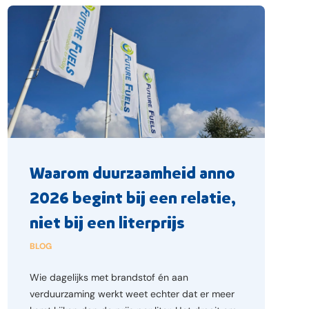
Waarom duurzaamheid anno
2026 begint bij een relatie,
niet bij een literprijs
BLOG
Wie dagelijks met brandstof én aan
verduurzaming werkt weet echter dat er meer