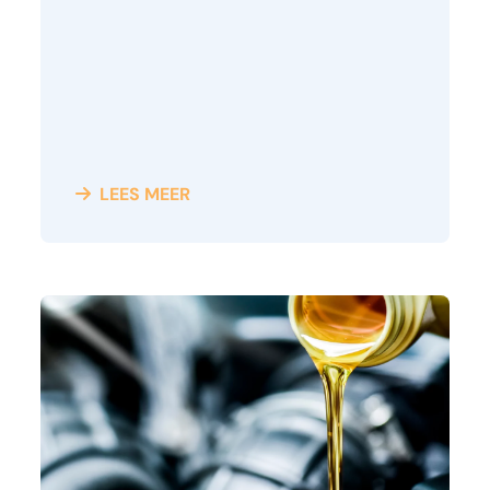
LEES MEER