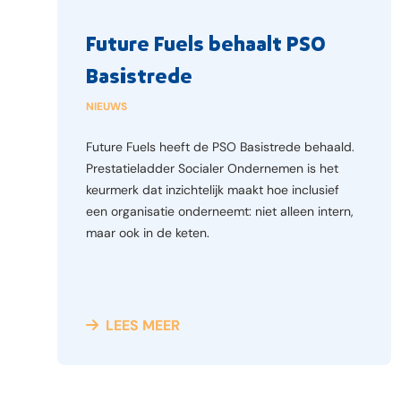
Future Fuels behaalt PSO
Basistrede
NIEUWS
Future Fuels heeft de PSO Basistrede behaald.
Prestatieladder Socialer Ondernemen is het
keurmerk dat inzichtelijk maakt hoe inclusief
een organisatie onderneemt: niet alleen intern,
maar ook in de keten.
LEES MEER