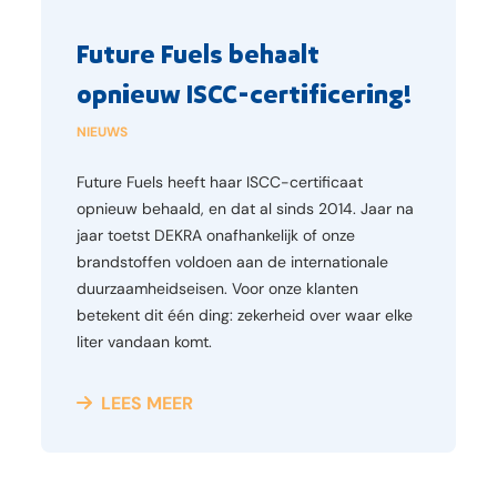
Future Fuels behaalt
opnieuw ISCC-certificering!
NIEUWS
Future Fuels heeft haar ISCC-certificaat
opnieuw behaald, en dat al sinds 2014. Jaar na
jaar toetst DEKRA onafhankelijk of onze
brandstoffen voldoen aan de internationale
duurzaamheidseisen. Voor onze klanten
betekent dit één ding: zekerheid over waar elke
liter vandaan komt.
LEES MEER