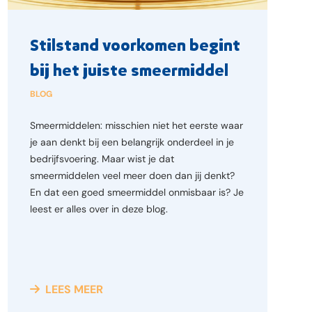
Stilstand voorkomen begint
bij het juiste smeermiddel
BLOG
Smeermiddelen: misschien niet het eerste waar
je aan denkt bij een belangrijk onderdeel in je
bedrijfsvoering. Maar wist je dat
smeermiddelen veel meer doen dan jij denkt?
En dat een goed smeermiddel onmisbaar is? Je
leest er alles over in deze blog.
LEES MEER