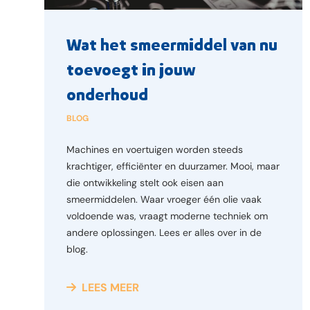
Wat het smeermiddel van nu
toevoegt in jouw
onderhoud
BLOG
Machines en voertuigen worden steeds
krachtiger, efficiënter en duurzamer. Mooi, maar
die ontwikkeling stelt ook eisen aan
smeermiddelen. Waar vroeger één olie vaak
voldoende was, vraagt moderne techniek om
andere oplossingen. Lees er alles over in de
blog.
LEES MEER