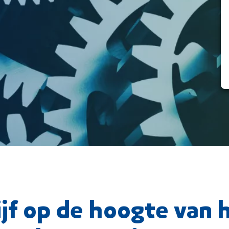
ijf op de hoogte van 