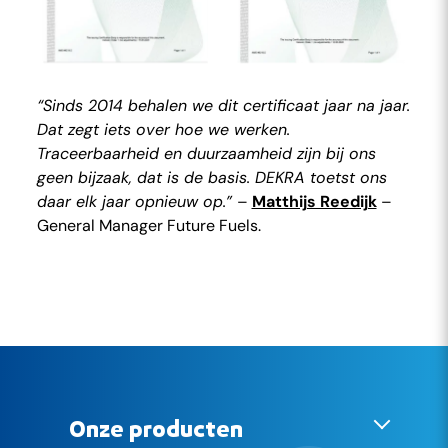
“Sinds 2014 behalen we dit certificaat jaar na jaar.
Dat zegt iets over hoe we werken.
Traceerbaarheid en duurzaamheid zijn bij ons
geen bijzaak, dat is de basis. DEKRA toetst ons
daar elk jaar opnieuw op.”
–
Matthijs Reedijk
–
General Manager Future Fuels.
Onze producten