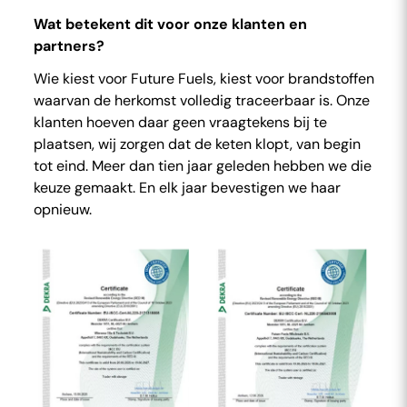
Wat betekent dit voor onze klanten en
partners?
Wie kiest voor Future Fuels, kiest voor brandstoffen
waarvan de herkomst volledig traceerbaar is. Onze
klanten hoeven daar geen vraagtekens bij te
plaatsen, wij zorgen dat de keten klopt, van begin
tot eind. Meer dan tien jaar geleden hebben we die
keuze gemaakt. En elk jaar bevestigen we haar
opnieuw.