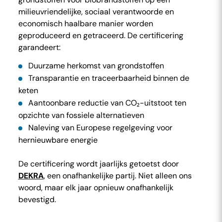
milieuvriendelijke, sociaal verantwoorde en
economisch haalbare manier worden
geproduceerd en getraceerd. De certificering
garandeert:
Duurzame herkomst van grondstoffen
Transparantie en traceerbaarheid binnen de
keten
Aantoonbare reductie van CO₂-uitstoot ten
opzichte van fossiele alternatieven
Naleving van Europese regelgeving voor
hernieuwbare energie
De certificering wordt jaarlijks getoetst door
DEKRA
, een onafhankelijke partij. Niet alleen ons
woord, maar elk jaar opnieuw onafhankelijk
bevestigd.