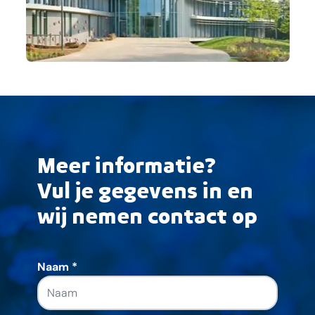
Meer informatie?
Vul je gegevens in en
wij nemen contact op
Naam
*