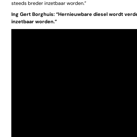
steeds breder inzetbaar worden.”
Ing Gert Borghuis: “Hernieuwbare diesel wordt verd
inzetbaar worden.”