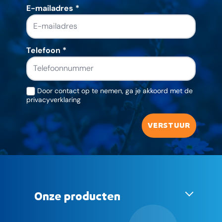
E-mailadres
*
Telefoon
*
Door contact op te nemen, ga je akkoord met de
privacyverklaring
Onze producten
Blauwe Diesel