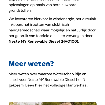
oplossingen op basis van hernieuwbare
grondstoffen.
We investeren hiervoor in windenergie, het circulair
inkopen, het inzetten van elektrisch
handgereedschap waar mogelijk en natuurlijk door
het gebruik van fossiele diesel te vervangen door
Neste MY Renewable Diesel (HVO100)
.
Meer weten?
Meer weten over waarom Waterschap Rijn en
IJssel voor Neste MY Renewable Diesel heeft
gekozen?
Lees hier
het volledige klantverhaal.