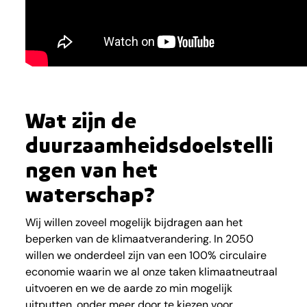
Wat zijn de
duurzaamheidsdoelstelli
ngen van het
waterschap?
Wij willen zoveel mogelijk bijdragen aan het
beperken van de klimaatverandering. In 2050
willen we onderdeel zijn van een 100% circulaire
economie waarin we al onze taken klimaatneutraal
uitvoeren en we de aarde zo min mogelijk
uitputten, onder meer door te kiezen voor