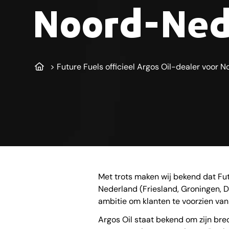
Noord-Ned
>
Future Fuels officieel Argos Oil-dealer voor
Met trots maken wij bekend dat Fut
Nederland (Friesland, Groningen, 
ambitie om klanten te voorzien va
Argos Oil staat bekend om zijn br