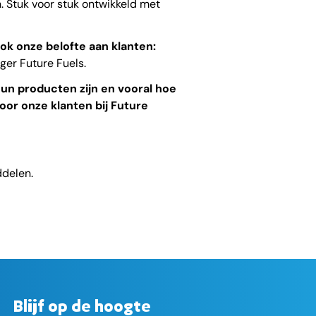
. Stuk voor stuk ontwikkeld met
ok onze belofte aan klanten:
er Future Fuels.
hun producten zijn en vooral hoe
oor onze klanten bij Future
ddelen.
Blijf op de hoogte