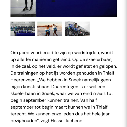
Om goed voorbereid te zijn op wedstrijden, wordt
op allerlei manieren getraind. Op de skeelerbaan,
in de zaal, op het veld, er wordt gefietst en gelopen.
De trainingen op het ijs worden gehouden in Thialf
Heerenveen. „We hebben in Sneek namelijk geen
eigen kunstijsbaan. Daarentegen is er wel een
skeelerbaan in Sneek, waar we van eind maart tot
begin september kunnen trainen. Van half
september tot begin maart kunnen we in Thialf
terecht. We kunnen onze leden dus het hele jaar
bezighouden”, zegt Hessel lachend.