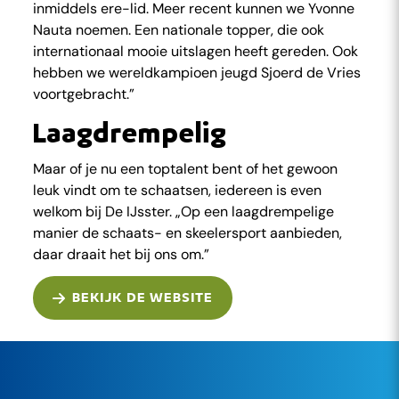
inmiddels ere-lid. Meer recent kunnen we Yvonne
Nauta noemen. Een nationale topper, die ook
internationaal mooie uitslagen heeft gereden. Ook
hebben we wereldkampioen jeugd Sjoerd de Vries
voortgebracht.”
Laagdrempelig
Maar of je nu een toptalent bent of het gewoon
leuk vindt om te schaatsen, iedereen is even
welkom bij De IJsster. „Op een laagdrempelige
manier de schaats- en skeelersport aanbieden,
daar draait het bij ons om.”
BEKIJK DE WEBSITE