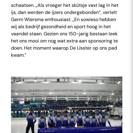
schaatsen. „Als vroeger het skûtsje vast lag in het
ijs, dan werden de ijzers ondergebonden”, vertelt
Germ Wiersma enthousiast. „En sowieso hebben
wij als bedrijf gezondheid en sport hoog in het
vaandel staan. Gezien ons 150-jarig bestaan leek
het ons mooi om nog wat extra aan sponsoring te
doen. Het moment waarop De IJsster op ons pad
kwam.”