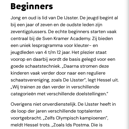
Beginners
Jong en oud is lid van De IJsster. De jeugd begint al
bij een jaar of zeven en de oudste leden zijn
zeventigplussers. De echte beginners starten vaak
centraal bij de Sven Kramer Academy. Zij bieden
een uniek lesprogramma voor kleuter- en
jeugdleden van 4 t/m 12 jaar. Het plezier staat
voorop en daarbij wordt de basis gelegd voor een
goede schaatstechniek. „Daarna stromen deze
kinderen vaak verder door naar een reguliere
schaatsvereniging, zoals De IJsster”, legt Hessel uit.
„Wij trainen ze dan verder in verschillende
categorieën met verschillende doelstellingen.”
Overigens niet onverdienstelijk. De IJsster heeft in
de loop der jaren verschillende toptalenten
voortgebracht. „Zelfs Olympisch kampioenen”,
meldt Hessel trots. „Zoals Ids Postma. Die is